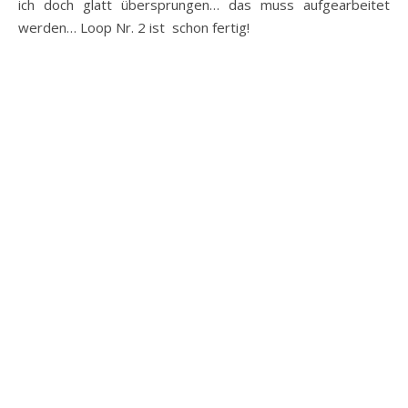
ich doch glatt übersprungen… das muss aufgearbeitet
werden… Loop Nr. 2 ist schon fertig!