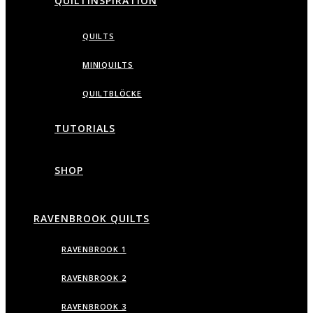
QUILTINSPIRATION
QUILTS
MINIQUILTS
QUILTBLÖCKE
TUTORIALS
SHOP
RAVENBROOK QUILTS
RAVENBROOK 1
RAVENBROOK 2
RAVENBROOK 3