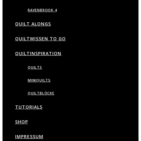
RAVENBROOK 4
QUILT ALONGS
QUILTWISSEN TO GO
QUILTINSPIRATION
QUILTS
MINIQUILTS
QUILTBLÖCKE
TUTORIALS
SHOP
IMPRESSUM