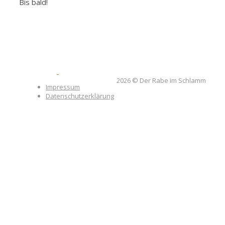
Bis bald!
2026 © Der Rabe im Schlamm
Impressum
Datenschutzerklärung