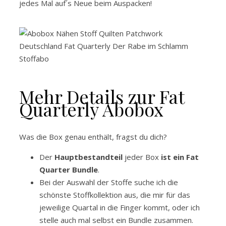
jedes Mal auf´s Neue beim Auspacken!
Mehr Details zur Fat
Quarterly Abobox
Was die Box genau enthält, fragst du dich?
Der
Hauptbestandteil
jeder Box
ist ein Fat
Quarter Bundle
.
Bei der Auswahl der Stoffe suche ich die
schönste Stoffkollektion aus, die mir für das
jeweilige Quartal in die Finger kommt, oder ich
stelle auch mal selbst ein Bundle zusammen.