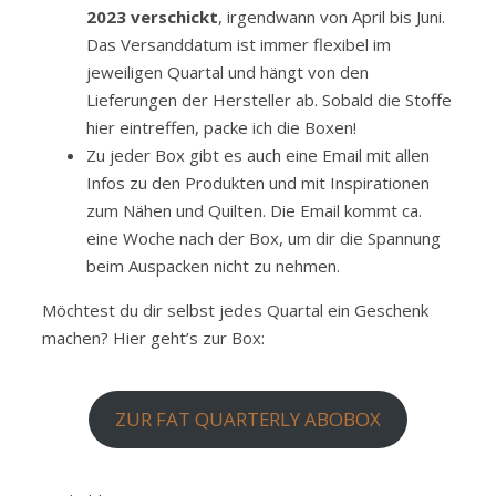
2023
verschickt
, irgendwann von April bis Juni.
Das Versanddatum ist immer flexibel im
jeweiligen Quartal und hängt von den
Lieferungen der Hersteller ab. Sobald die Stoffe
hier eintreffen, packe ich die Boxen!
Zu jeder Box gibt es auch eine Email mit allen
Infos zu den Produkten und mit Inspirationen
zum Nähen und Quilten. Die Email kommt ca.
eine Woche nach der Box, um dir die Spannung
beim Auspacken nicht zu nehmen.
Möchtest du dir selbst jedes Quartal ein Geschenk
machen? Hier geht’s zur Box:
ZUR FAT QUARTERLY ABOBOX