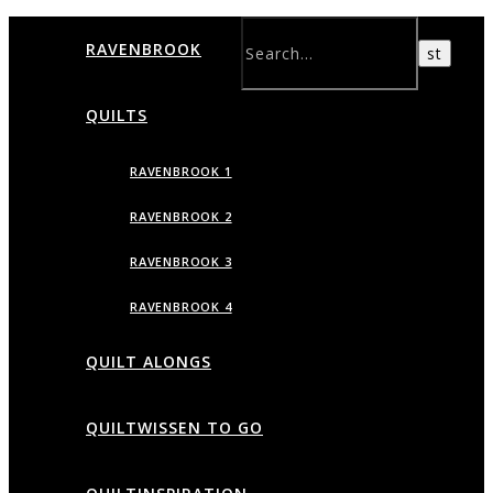
RAVENBROOK
QUILTS
RAVENBROOK 1
RAVENBROOK 2
RAVENBROOK 3
RAVENBROOK 4
QUILT ALONGS
QUILTWISSEN TO GO