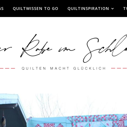
GS
QUILTWISSEN TO GO
QUILTINSPIRATION
T