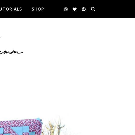
UTORIALS
SHOP