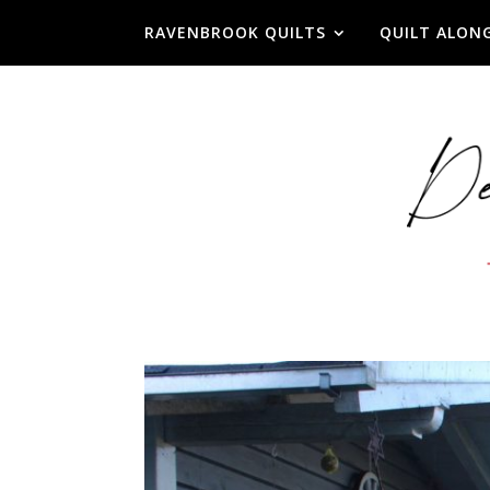
RAVENBROOK QUILTS
QUILT ALON