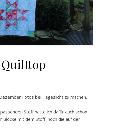
 Quilttop
im Dezember Fotos bei Tageslicht zu machen.
passenden Stoff hatte ich dafür auch schon
 Blöcke mit dem Stoff, noch die auf der