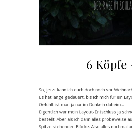
6 Köpfe 
So, jetzt kann ich euch doch noch vor Weihnac
Es hat lange gedauert, bis ich mich für ein L
Gefühlt ist man ja nur im Dunkeln daheim…
Eigentlich war mein Layout-Entschluss ja schn
bestellt. Aber als ich dann alles probeweise 
Spitze stehenden Blöcke. Also alles nochmal 